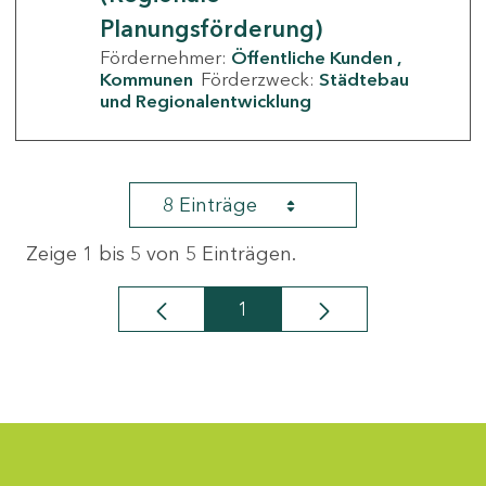
Planungsförderung)
Fördernehmer:
Öffentliche Kunden
Kommunen
Förderzweck:
Städtebau
und Regionalentwicklung
8 Einträge
Zeige 1 bis 5 von 5 Einträgen.
1
Seite