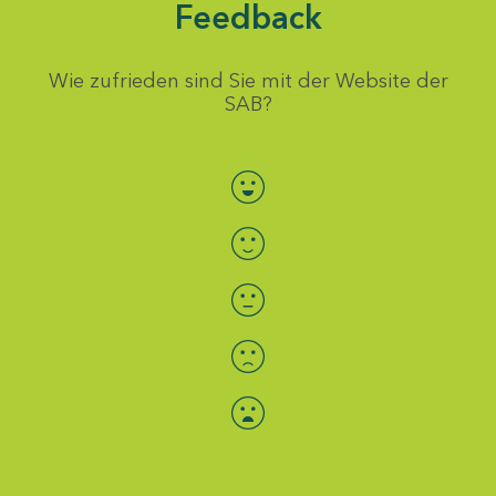
Feedback
Wie zufrieden sind Sie mit der Website der
SAB?
Bewertung auswählen