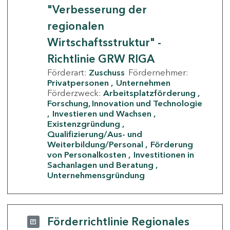
"Verbesserung der
regionalen
Wirtschaftsstruktur" -
Richtlinie GRW RIGA
Förderart:
Zuschuss
Fördernehmer:
Privatpersonen
Unternehmen
Förderzweck:
Arbeitsplatzförderung
Forschung, Innovation und Technologie
Investieren und Wachsen
Existenzgründung
Qualifizierung/Aus- und
Weiterbildung/Personal
Förderung
von Personalkosten
Investitionen in
Sachanlagen und Beratung
Unternehmensgründung
Förderrichtlinie Regionales