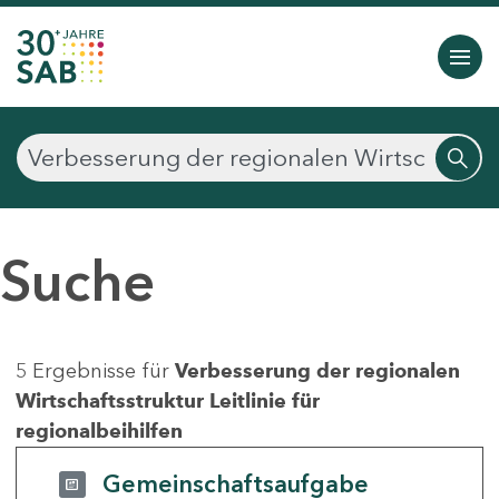
Suche
5 Ergebnisse für
Verbesserung der regionalen
Wirtschaftsstruktur Leitlinie für
regionalbeihilfen
Gemeinschaftsaufgabe