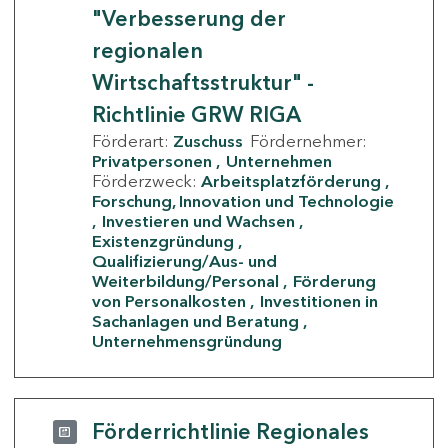
"Verbesserung der
regionalen
Wirtschaftsstruktur" -
Richtlinie GRW RIGA
Förderart:
Zuschuss
Fördernehmer:
Privatpersonen
Unternehmen
Förderzweck:
Arbeitsplatzförderung
Forschung, Innovation und Technologie
Investieren und Wachsen
Existenzgründung
Qualifizierung/Aus- und
Weiterbildung/Personal
Förderung
von Personalkosten
Investitionen in
Sachanlagen und Beratung
Unternehmensgründung
Förderrichtlinie Regionales