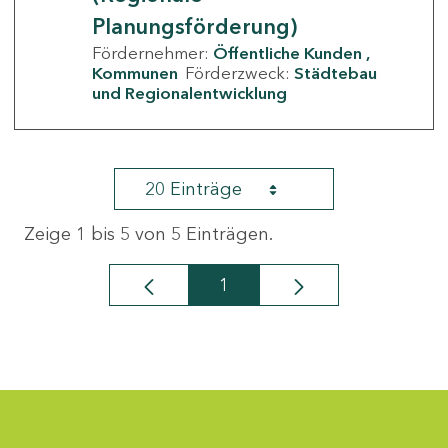
Planungsförderung)
Fördernehmer:
Öffentliche Kunden
Kommunen
Förderzweck:
Städtebau
und Regionalentwicklung
20 Einträge
Zeige 1 bis 5 von 5 Einträgen.
1
Seite