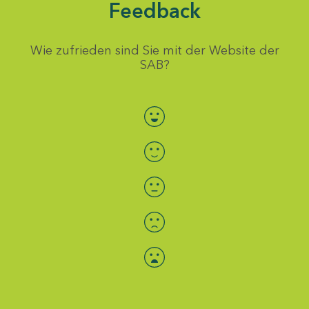
Feedback
Wie zufrieden sind Sie mit der Website der
SAB?
Bewertung auswählen