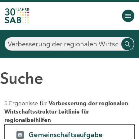
Suche
5 Ergebnisse für
Verbesserung der regionalen
Wirtschaftsstruktur Leitlinie für
regionalbeihilfen
Gemeinschaftsaufgabe