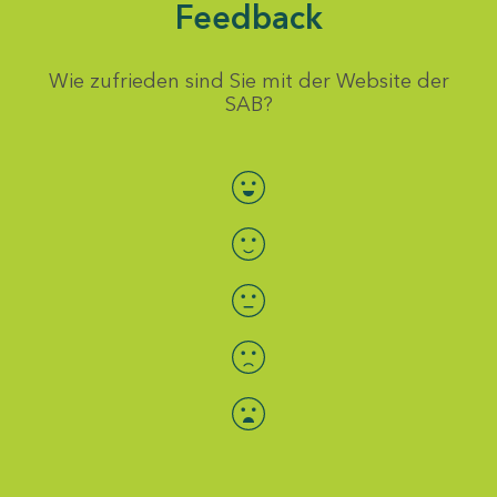
Feedback
Wie zufrieden sind Sie mit der Website der
SAB?
Bewertung auswählen