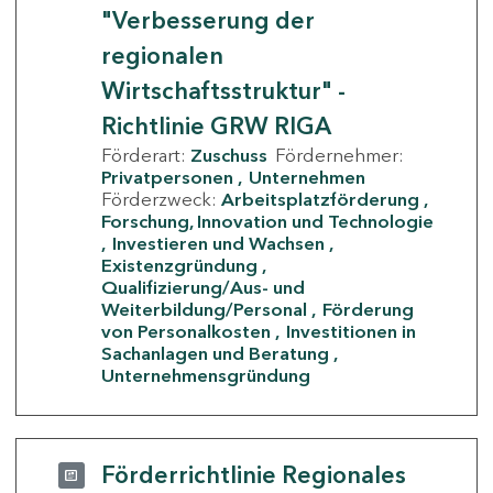
"Verbesserung der
regionalen
Wirtschaftsstruktur" -
Richtlinie GRW RIGA
Förderart:
Zuschuss
Fördernehmer:
Privatpersonen
Unternehmen
Förderzweck:
Arbeitsplatzförderung
Forschung, Innovation und Technologie
Investieren und Wachsen
Existenzgründung
Qualifizierung/Aus- und
Weiterbildung/Personal
Förderung
von Personalkosten
Investitionen in
Sachanlagen und Beratung
Unternehmensgründung
Förderrichtlinie Regionales