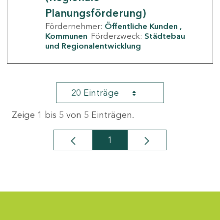
Planungsförderung)
Fördernehmer:
Öffentliche Kunden
Kommunen
Förderzweck:
Städtebau
und Regionalentwicklung
20 Einträge
Zeige 1 bis 5 von 5 Einträgen.
1
Seite