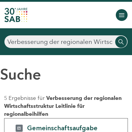
Suche
5 Ergebnisse für
Verbesserung der regionalen
Wirtschaftsstruktur Leitlinie für
regionalbeihilfen
Gemeinschaftsaufgabe