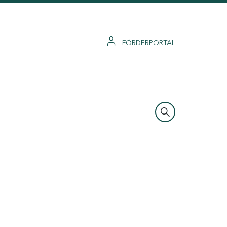
FÖRDERPORTAL