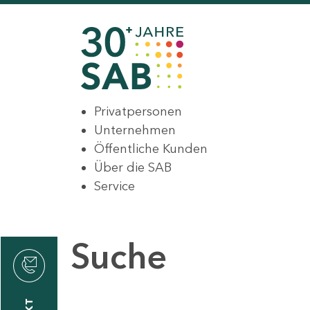
Privatpersonen
Unternehmen
Öffentliche Kunden
Über die SAB
Service
Suche
den