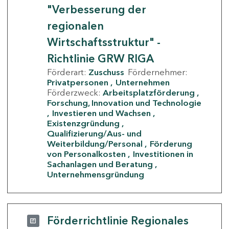
"Verbesserung der
regionalen
Wirtschaftsstruktur" -
Richtlinie GRW RIGA
Förderart:
Zuschuss
Fördernehmer:
Privatpersonen
Unternehmen
Förderzweck:
Arbeitsplatzförderung
Forschung, Innovation und Technologie
Investieren und Wachsen
Existenzgründung
Qualifizierung/Aus- und
Weiterbildung/Personal
Förderung
von Personalkosten
Investitionen in
Sachanlagen und Beratung
Unternehmensgründung
Förderrichtlinie Regionales