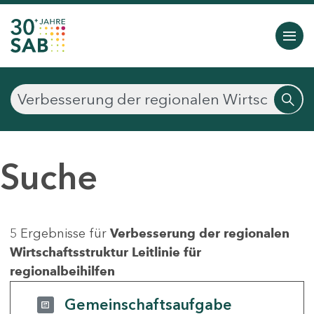
Suche
5 Ergebnisse für
Verbesserung der regionalen
Wirtschaftsstruktur Leitlinie für
regionalbeihilfen
Gemeinschaftsaufgabe