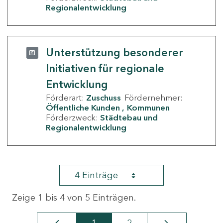
Regionalentwicklung
Unterstützung besonderer
Initiativen für regionale
Entwicklung
Förderart:
Zuschuss
Fördernehmer:
Öffentliche Kunden
Kommunen
Förderzweck:
Städtebau und
Regionalentwicklung
4 Einträge
Zeige 1 bis 4 von 5 Einträgen.