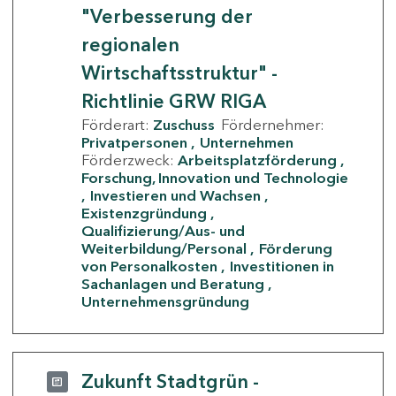
"Verbesserung der
regionalen
Wirtschaftsstruktur" -
Richtlinie GRW RIGA
Förderart:
Zuschuss
Fördernehmer:
Privatpersonen
Unternehmen
Förderzweck:
Arbeitsplatzförderung
Forschung, Innovation und Technologie
Investieren und Wachsen
Existenzgründung
Qualifizierung/Aus- und
Weiterbildung/Personal
Förderung
von Personalkosten
Investitionen in
Sachanlagen und Beratung
Unternehmensgründung
Zukunft Stadtgrün -