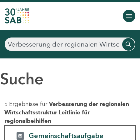
Suche
5 Ergebnisse für
Verbesserung der regionalen
Wirtschaftsstruktur Leitlinie für
regionalbeihilfen
Gemeinschaftsaufgabe