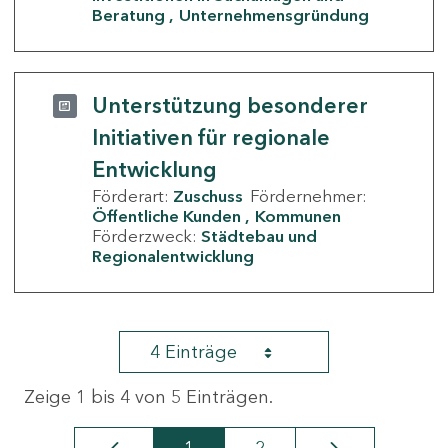
Beratung
Unternehmensgründung
Unterstützung besonderer
Initiativen für regionale
Entwicklung
Förderart:
Zuschuss
Fördernehmer:
Öffentliche Kunden
Kommunen
Förderzweck:
Städtebau und
Regionalentwicklung
4 Einträge
Zeige 1 bis 4 von 5 Einträgen.