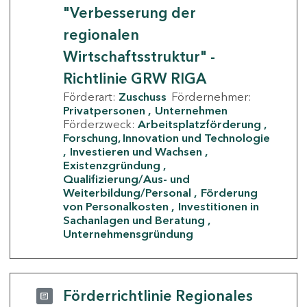
"Verbesserung der
regionalen
Wirtschaftsstruktur" -
Richtlinie GRW RIGA
Förderart:
Zuschuss
Fördernehmer:
Privatpersonen
Unternehmen
Förderzweck:
Arbeitsplatzförderung
Forschung, Innovation und Technologie
Investieren und Wachsen
Existenzgründung
Qualifizierung/Aus- und
Weiterbildung/Personal
Förderung
von Personalkosten
Investitionen in
Sachanlagen und Beratung
Unternehmensgründung
Förderrichtlinie Regionales