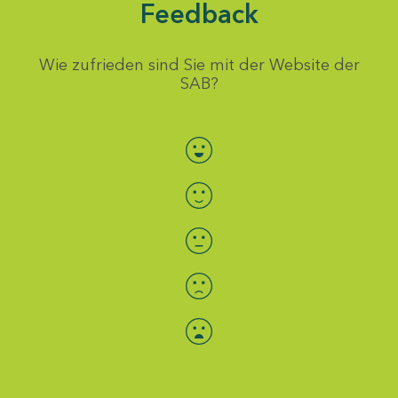
Feedback
Wie zufrieden sind Sie mit der Website der
SAB?
Bewertung auswählen