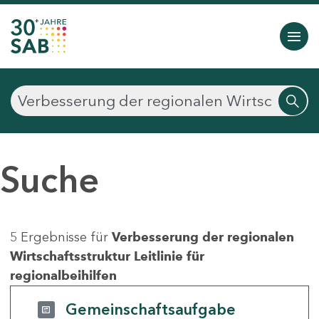
Suche
5 Ergebnisse für
Verbesserung der regionalen
Wirtschaftsstruktur Leitlinie für
regionalbeihilfen
Gemeinschaftsaufgabe