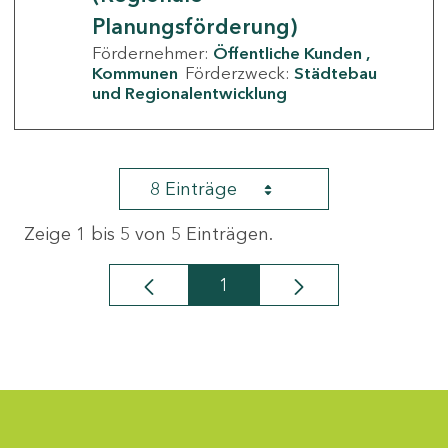
Planungsförderung)
Fördernehmer:
Öffentliche Kunden
Kommunen
Förderzweck:
Städtebau
und Regionalentwicklung
8 Einträge
Zeige 1 bis 5 von 5 Einträgen.
1
Seite