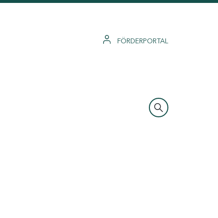
FÖRDERPORTAL