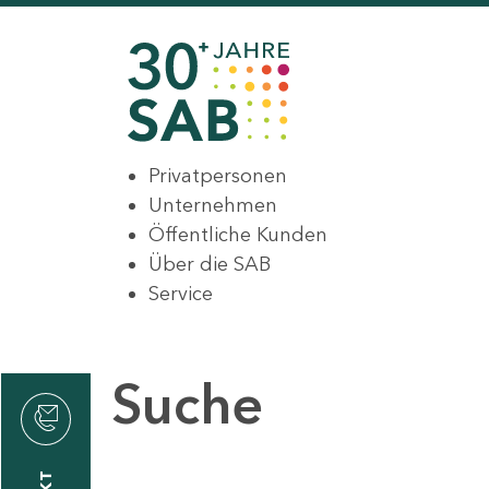
Privatpersonen
Unternehmen
Öffentliche Kunden
Über die SAB
Service
Suche
den