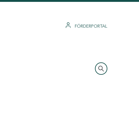
FÖRDERPORTAL