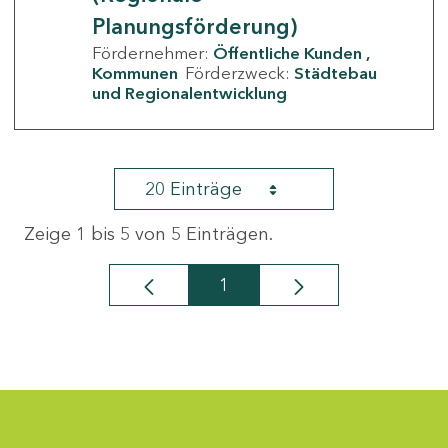
Planungsförderung)
Fördernehmer:
Öffentliche Kunden
Kommunen
Förderzweck:
Städtebau
und Regionalentwicklung
20 Einträge
Zeige 1 bis 5 von 5 Einträgen.
1
Seite