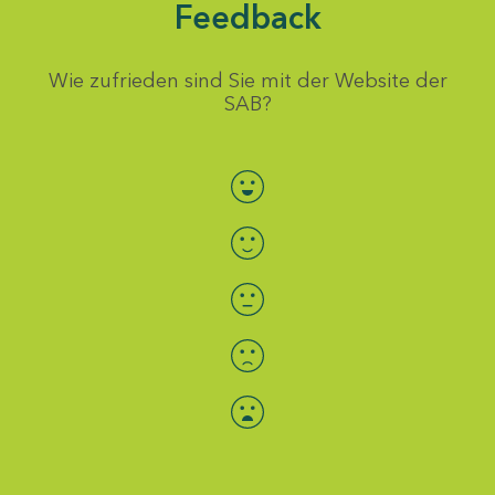
Feedback
Wie zufrieden sind Sie mit der Website der
SAB?
Bewertung auswählen