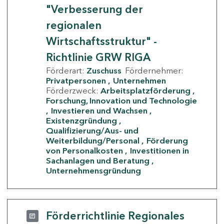
"Verbesserung der
regionalen
Wirtschaftsstruktur" -
Richtlinie GRW RIGA
Förderart:
Zuschuss
Fördernehmer:
Privatpersonen
Unternehmen
Förderzweck:
Arbeitsplatzförderung
Forschung, Innovation und Technologie
Investieren und Wachsen
Existenzgründung
Qualifizierung/Aus- und
Weiterbildung/Personal
Förderung
von Personalkosten
Investitionen in
Sachanlagen und Beratung
Unternehmensgründung
Förderrichtlinie Regionales