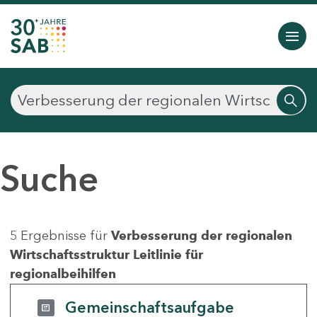
Suche
5 Ergebnisse für
Verbesserung der regionalen
Wirtschaftsstruktur Leitlinie für
regionalbeihilfen
Gemeinschaftsaufgabe