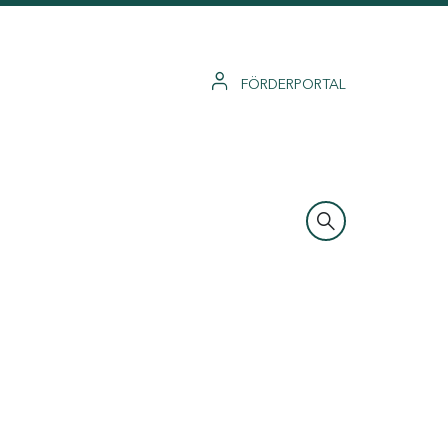
FÖRDERPORTAL