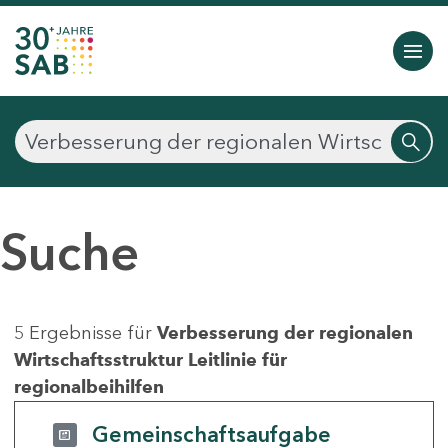
Suche
5 Ergebnisse für
Verbesserung der regionalen
Wirtschaftsstruktur Leitlinie für
regionalbeihilfen
Gemeinschaftsaufgabe