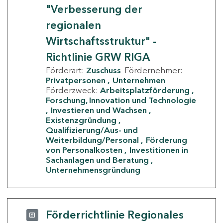
"Verbesserung der
regionalen
Wirtschaftsstruktur" -
Richtlinie GRW RIGA
Förderart:
Zuschuss
Fördernehmer:
Privatpersonen
Unternehmen
Förderzweck:
Arbeitsplatzförderung
Forschung, Innovation und Technologie
Investieren und Wachsen
Existenzgründung
Qualifizierung/Aus- und
Weiterbildung/Personal
Förderung
von Personalkosten
Investitionen in
Sachanlagen und Beratung
Unternehmensgründung
Förderrichtlinie Regionales