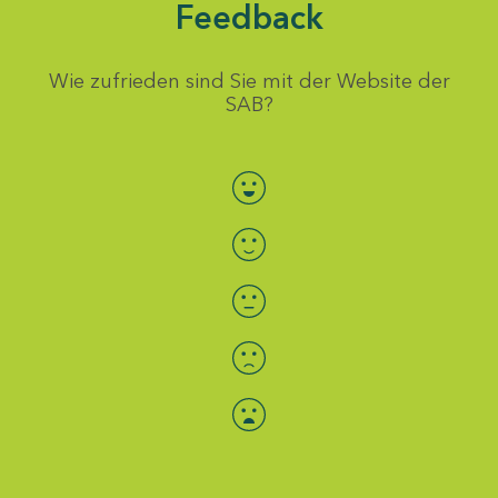
Feedback
Wie zufrieden sind Sie mit der Website der
SAB?
Bewertung auswählen