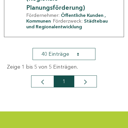
Planungsförderung)
Fördernehmer:
Öffentliche Kunden
Kommunen
Förderzweck:
Städtebau
und Regionalentwicklung
40 Einträge
Zeige 1 bis 5 von 5 Einträgen.
1
Seite