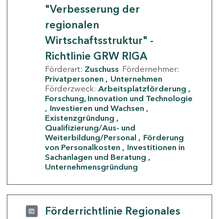
"Verbesserung der
regionalen
Wirtschaftsstruktur" -
Richtlinie GRW RIGA
Förderart:
Zuschuss
Fördernehmer:
Privatpersonen
Unternehmen
Förderzweck:
Arbeitsplatzförderung
Forschung, Innovation und Technologie
Investieren und Wachsen
Existenzgründung
Qualifizierung/Aus- und
Weiterbildung/Personal
Förderung
von Personalkosten
Investitionen in
Sachanlagen und Beratung
Unternehmensgründung
Förderrichtlinie Regionales