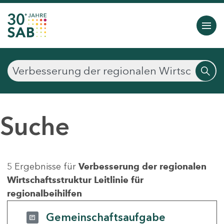
Suche
5 Ergebnisse für
Verbesserung der regionalen
Wirtschaftsstruktur Leitlinie für
regionalbeihilfen
Gemeinschaftsaufgabe