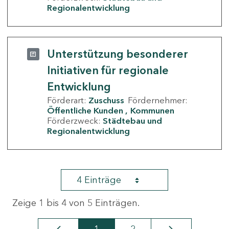
Regionalentwicklung
Unterstützung besonderer
Initiativen für regionale
Entwicklung
Förderart:
Zuschuss
Fördernehmer:
Öffentliche Kunden
Kommunen
Förderzweck:
Städtebau und
Regionalentwicklung
4 Einträge
Zeige 1 bis 4 von 5 Einträgen.