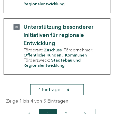
Regionalentwicklung
Unterstützung besonderer
Initiativen für regionale
Entwicklung
Förderart:
Zuschuss
Fördernehmer:
Öffentliche Kunden
Kommunen
Förderzweck:
Städtebau und
Regionalentwicklung
4 Einträge
Zeige 1 bis 4 von 5 Einträgen.