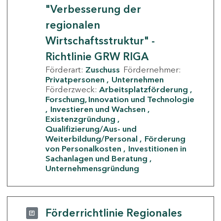
"Verbesserung der
regionalen
Wirtschaftsstruktur" -
Richtlinie GRW RIGA
Förderart:
Zuschuss
Fördernehmer:
Privatpersonen
Unternehmen
Förderzweck:
Arbeitsplatzförderung
Forschung, Innovation und Technologie
Investieren und Wachsen
Existenzgründung
Qualifizierung/Aus- und
Weiterbildung/Personal
Förderung
von Personalkosten
Investitionen in
Sachanlagen und Beratung
Unternehmensgründung
Förderrichtlinie Regionales