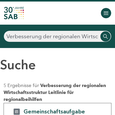
Suche
5 Ergebnisse für
Verbesserung der regionalen
Wirtschaftsstruktur Leitlinie für
regionalbeihilfen
Gemeinschaftsaufgabe