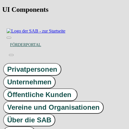
UI Components
FÖRDERPORTAL
Privatpersonen
Unternehmen
Öffentliche Kunden
Vereine und Organisationen
Über die SAB