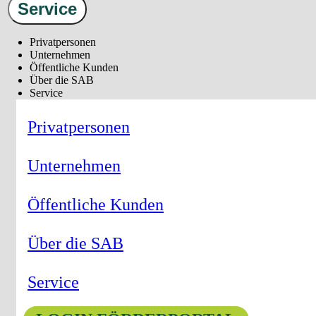
Service
Privatpersonen
Unternehmen
Öffentliche Kunden
Über die SAB
Service
Privatpersonen
Unternehmen
Öffentliche Kunden
Über die SAB
Service