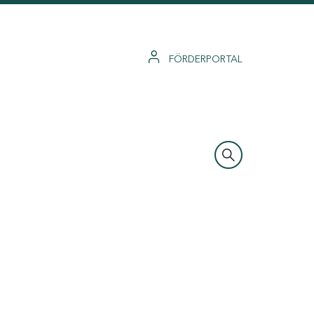
FÖRDERPORTAL