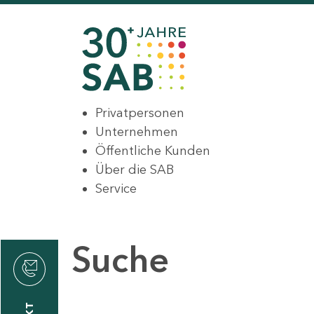
Privatpersonen
Unternehmen
Öffentliche Kunden
Über die SAB
Service
Suche
den