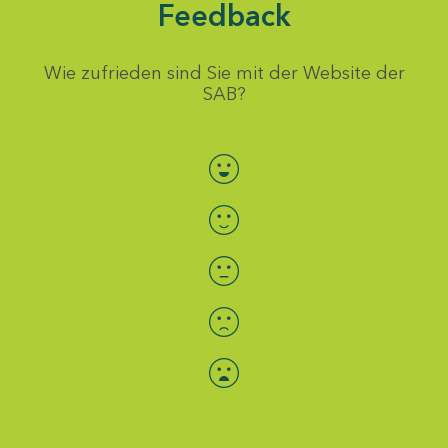
Feedback
Wie zufrieden sind Sie mit der Website der
SAB?
Bewertung auswählen