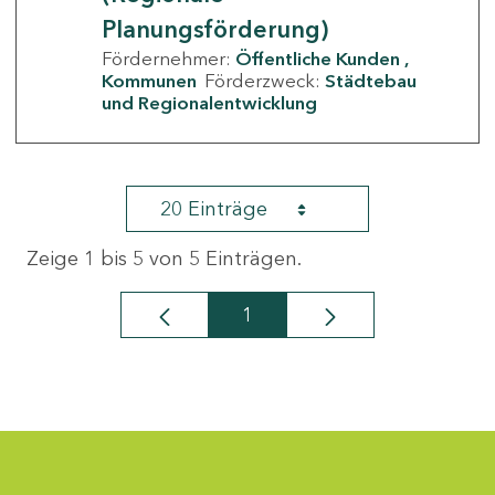
Planungsförderung)
Fördernehmer:
Öffentliche Kunden
Kommunen
Förderzweck:
Städtebau
und Regionalentwicklung
20 Einträge
Zeige 1 bis 5 von 5 Einträgen.
1
Seite