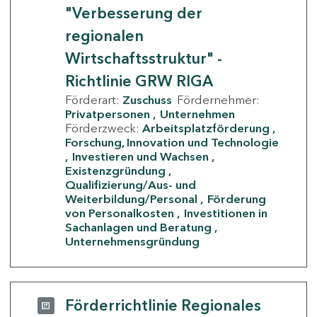
"Verbesserung der
regionalen
Wirtschaftsstruktur" -
Richtlinie GRW RIGA
Förderart:
Zuschuss
Fördernehmer:
Privatpersonen
Unternehmen
Förderzweck:
Arbeitsplatzförderung
Forschung, Innovation und Technologie
Investieren und Wachsen
Existenzgründung
Qualifizierung/Aus- und
Weiterbildung/Personal
Förderung
von Personalkosten
Investitionen in
Sachanlagen und Beratung
Unternehmensgründung
Förderrichtlinie Regionales