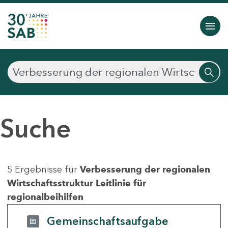
Suche
5 Ergebnisse für
Verbesserung der regionalen
Wirtschaftsstruktur Leitlinie für
regionalbeihilfen
Gemeinschaftsaufgabe