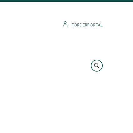
FÖRDERPORTAL