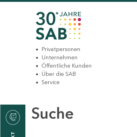
Privatpersonen
Unternehmen
Öffentliche Kunden
Über die SAB
Service
Suche
den