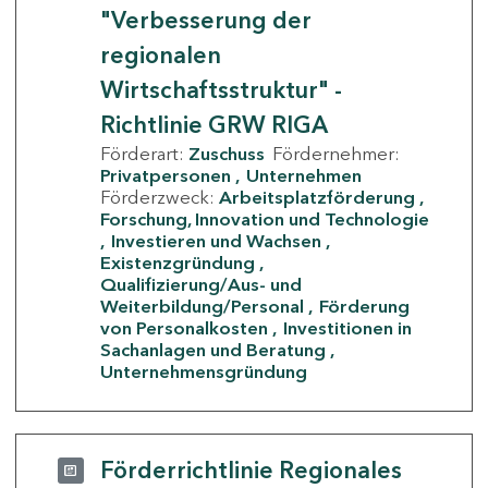
"Verbesserung der
regionalen
Wirtschaftsstruktur" -
Richtlinie GRW RIGA
Förderart:
Zuschuss
Fördernehmer:
Privatpersonen
Unternehmen
Förderzweck:
Arbeitsplatzförderung
Forschung, Innovation und Technologie
Investieren und Wachsen
Existenzgründung
Qualifizierung/Aus- und
Weiterbildung/Personal
Förderung
von Personalkosten
Investitionen in
Sachanlagen und Beratung
Unternehmensgründung
Förderrichtlinie Regionales