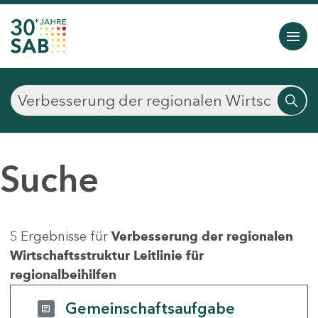
Suche
5 Ergebnisse für
Verbesserung der regionalen
Wirtschaftsstruktur Leitlinie für
regionalbeihilfen
Gemeinschaftsaufgabe