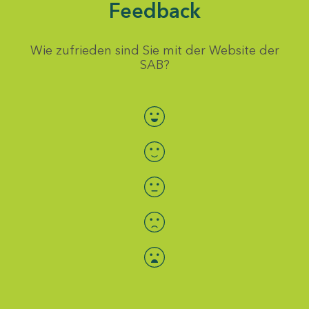
Feedback
Wie zufrieden sind Sie mit der Website der
SAB?
Bewertung auswählen