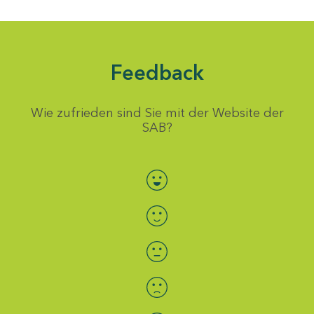
Feedback
Wie zufrieden sind Sie mit der Website der
SAB?
Bewertung auswählen