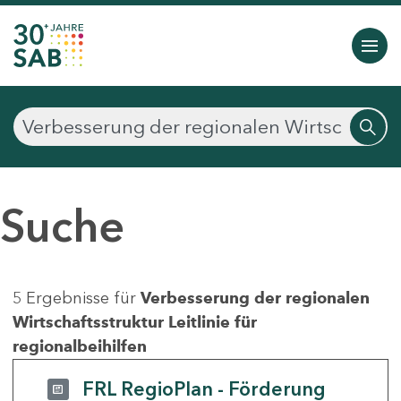
Suche
5 Ergebnisse für
Verbesserung der regionalen
Wirtschaftsstruktur Leitlinie für
regionalbeihilfen
FRL RegioPlan - Förderung