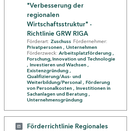
"Verbesserung der
regionalen
Wirtschaftsstruktur" -
Richtlinie GRW RIGA
Förderart:
Zuschuss
Fördernehmer:
Privatpersonen
Unternehmen
Förderzweck:
Arbeitsplatzförderung
Forschung, Innovation und Technologie
Investieren und Wachsen
Existenzgründung
Qualifizierung/Aus- und
Weiterbildung/Personal
Förderung
von Personalkosten
Investitionen in
Sachanlagen und Beratung
Unternehmensgründung
Förderrichtlinie Regionales