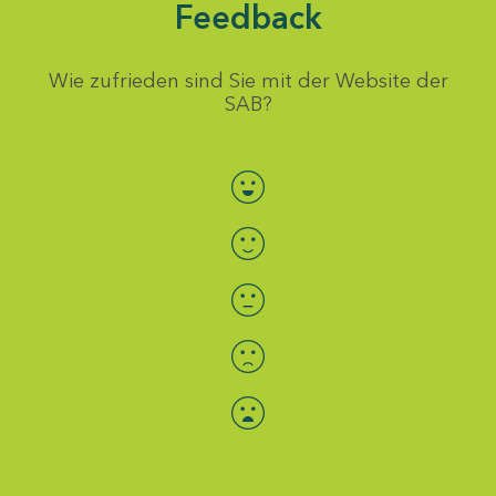
Feedback
Wie zufrieden sind Sie mit der Website der
SAB?
Bewertung auswählen