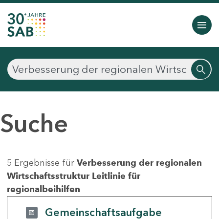
Suche
5 Ergebnisse für
Verbesserung der regionalen
Wirtschaftsstruktur Leitlinie für
regionalbeihilfen
Gemeinschaftsaufgabe