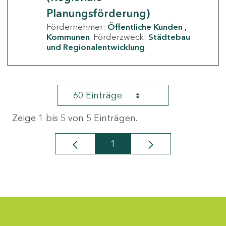
Planungsförderung)
Fördernehmer:
Öffentliche Kunden
Kommunen
Förderzweck:
Städtebau
und Regionalentwicklung
60 Einträge
Zeige 1 bis 5 von 5 Einträgen.
1
Seite