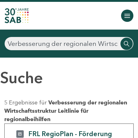
Suche
5 Ergebnisse für
Verbesserung der regionalen
Wirtschaftsstruktur Leitlinie für
regionalbeihilfen
FRL RegioPlan - Förderung