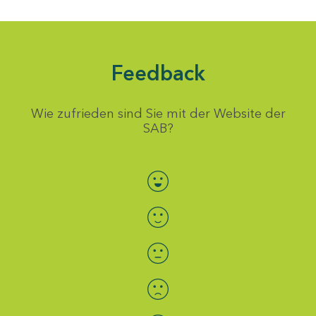
Feedback
Wie zufrieden sind Sie mit der Website der
SAB?
Bewertung auswählen