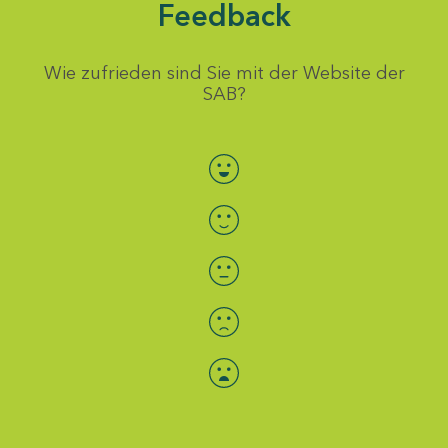
Feedback
Wie zufrieden sind Sie mit der Website der
SAB?
Bewertung auswählen