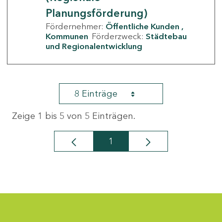
Planungsförderung)
Fördernehmer:
Öffentliche Kunden
Kommunen
Förderzweck:
Städtebau
und Regionalentwicklung
8 Einträge
Zeige 1 bis 5 von 5 Einträgen.
1
Seite