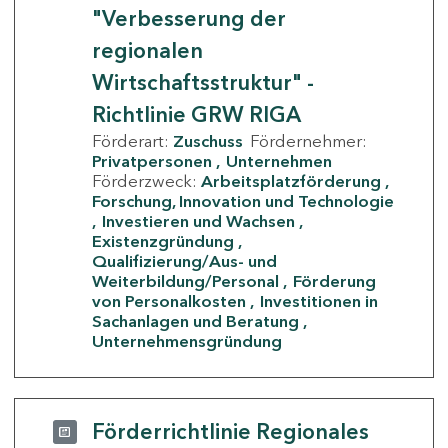
"Verbesserung der
regionalen
Wirtschaftsstruktur" -
Richtlinie GRW RIGA
Förderart:
Zuschuss
Fördernehmer:
Privatpersonen
Unternehmen
Förderzweck:
Arbeitsplatzförderung
Forschung, Innovation und Technologie
Investieren und Wachsen
Existenzgründung
Qualifizierung/Aus- und
Weiterbildung/Personal
Förderung
von Personalkosten
Investitionen in
Sachanlagen und Beratung
Unternehmensgründung
Förderrichtlinie Regionales