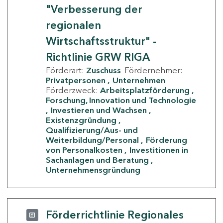
"Verbesserung der
regionalen
Wirtschaftsstruktur" -
Richtlinie GRW RIGA
Förderart:
Zuschuss
Fördernehmer:
Privatpersonen
Unternehmen
Förderzweck:
Arbeitsplatzförderung
Forschung, Innovation und Technologie
Investieren und Wachsen
Existenzgründung
Qualifizierung/Aus- und
Weiterbildung/Personal
Förderung
von Personalkosten
Investitionen in
Sachanlagen und Beratung
Unternehmensgründung
Förderrichtlinie Regionales