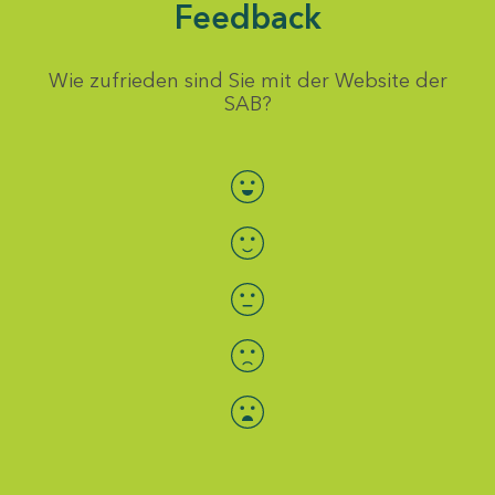
Feedback
Wie zufrieden sind Sie mit der Website der
SAB?
Bewertung auswählen