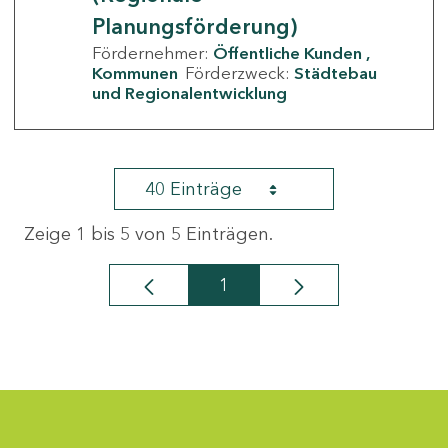
Planungsförderung)
Fördernehmer:
Öffentliche Kunden
Kommunen
Förderzweck:
Städtebau
und Regionalentwicklung
40 Einträge
Zeige 1 bis 5 von 5 Einträgen.
1
Seite