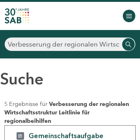
Suche
5 Ergebnisse für
Verbesserung der regionalen
Wirtschaftsstruktur Leitlinie für
regionalbeihilfen
Gemeinschaftsaufgabe