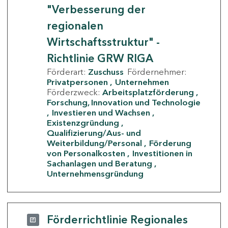
"Verbesserung der
regionalen
Wirtschaftsstruktur" -
Richtlinie GRW RIGA
Förderart:
Zuschuss
Fördernehmer:
Privatpersonen
Unternehmen
Förderzweck:
Arbeitsplatzförderung
Forschung, Innovation und Technologie
Investieren und Wachsen
Existenzgründung
Qualifizierung/Aus- und
Weiterbildung/Personal
Förderung
von Personalkosten
Investitionen in
Sachanlagen und Beratung
Unternehmensgründung
Förderrichtlinie Regionales