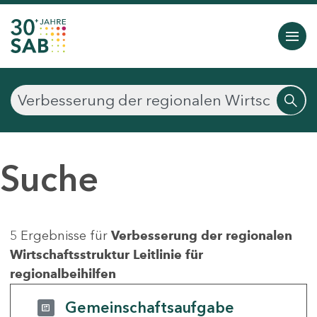
Suche
5 Ergebnisse für
Verbesserung der regionalen
Wirtschaftsstruktur Leitlinie für
regionalbeihilfen
Gemeinschaftsaufgabe