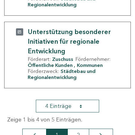
Regionalentwicklung
Unterstützung besonderer
Initiativen für regionale
Entwicklung
Förderart:
Zuschuss
Fördernehmer:
Öffentliche Kunden
Kommunen
Förderzweck:
Städtebau und
Regionalentwicklung
4 Einträge
Zeige 1 bis 4 von 5 Einträgen.