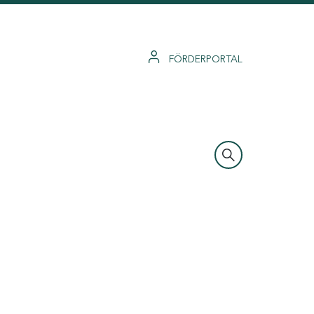
FÖRDERPORTAL