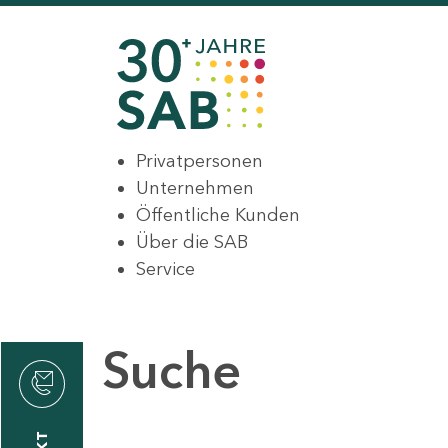
Privatpersonen
Unternehmen
Öffentliche Kunden
Über die SAB
Service
Suche
den