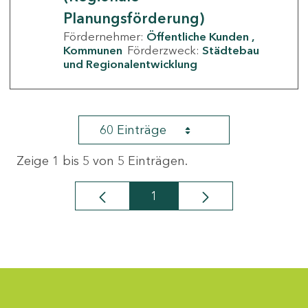
Planungsförderung)
Fördernehmer:
Öffentliche Kunden
Kommunen
Förderzweck:
Städtebau
und Regionalentwicklung
60 Einträge
Zeige 1 bis 5 von 5 Einträgen.
1
Seite