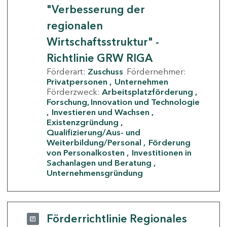
"Verbesserung der
regionalen
Wirtschaftsstruktur" -
Richtlinie GRW RIGA
Förderart:
Zuschuss
Fördernehmer:
Privatpersonen
Unternehmen
Förderzweck:
Arbeitsplatzförderung
Forschung, Innovation und Technologie
Investieren und Wachsen
Existenzgründung
Qualifizierung/Aus- und
Weiterbildung/Personal
Förderung
von Personalkosten
Investitionen in
Sachanlagen und Beratung
Unternehmensgründung
Förderrichtlinie Regionales