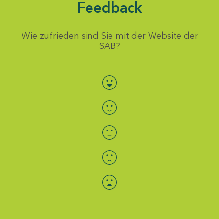
Feedback
Wie zufrieden sind Sie mit der Website der
SAB?
Bewertung auswählen