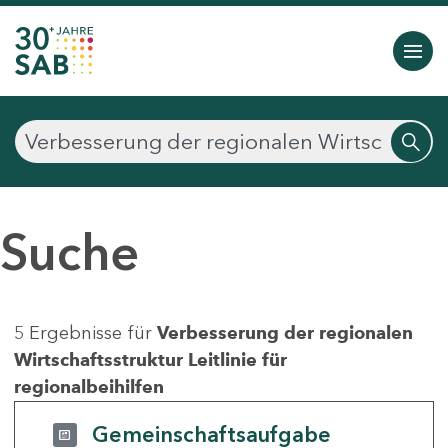
Suche
5 Ergebnisse für
Verbesserung der regionalen
Wirtschaftsstruktur Leitlinie für
regionalbeihilfen
Gemeinschaftsaufgabe