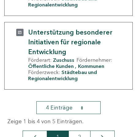
Regionalentwicklung
Unterstützung besonderer
Initiativen für regionale
Entwicklung
Förderart:
Zuschuss
Fördernehmer:
Öffentliche Kunden
Kommunen
Förderzweck:
Städtebau und
Regionalentwicklung
4 Einträge
Zeige 1 bis 4 von 5 Einträgen.