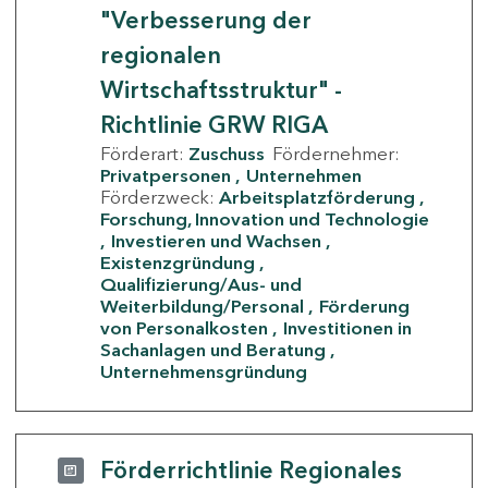
"Verbesserung der
regionalen
Wirtschaftsstruktur" -
Richtlinie GRW RIGA
Förderart:
Zuschuss
Fördernehmer:
Privatpersonen
Unternehmen
Förderzweck:
Arbeitsplatzförderung
Forschung, Innovation und Technologie
Investieren und Wachsen
Existenzgründung
Qualifizierung/Aus- und
Weiterbildung/Personal
Förderung
von Personalkosten
Investitionen in
Sachanlagen und Beratung
Unternehmensgründung
Förderrichtlinie Regionales