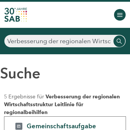
Suche
5 Ergebnisse für
Verbesserung der regionalen
Wirtschaftsstruktur Leitlinie für
regionalbeihilfen
Gemeinschaftsaufgabe