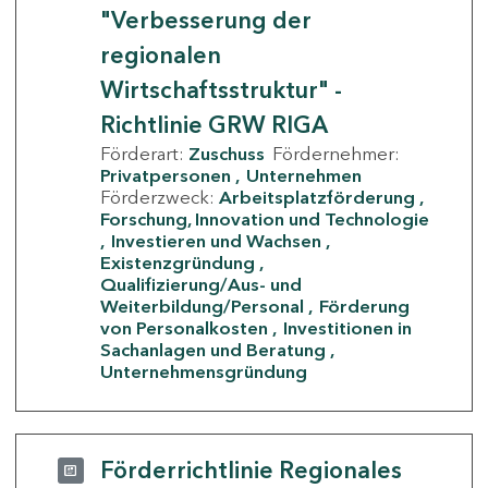
"Verbesserung der
regionalen
Wirtschaftsstruktur" -
Richtlinie GRW RIGA
Förderart:
Zuschuss
Fördernehmer:
Privatpersonen
Unternehmen
Förderzweck:
Arbeitsplatzförderung
Forschung, Innovation und Technologie
Investieren und Wachsen
Existenzgründung
Qualifizierung/Aus- und
Weiterbildung/Personal
Förderung
von Personalkosten
Investitionen in
Sachanlagen und Beratung
Unternehmensgründung
Förderrichtlinie Regionales