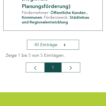
Planungsförderung)
Fördernehmer:
Öffentliche Kunden
Kommunen
Förderzweck:
Städtebau
und Regionalentwicklung
40 Einträge
Zeige 1 bis 5 von 5 Einträgen.
1
Seite