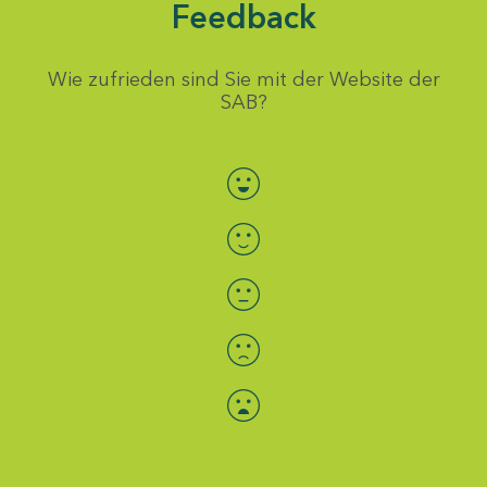
Feedback
Wie zufrieden sind Sie mit der Website der
SAB?
Bewertung auswählen