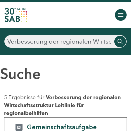
Suche
5 Ergebnisse für
Verbesserung der regionalen
Wirtschaftsstruktur Leitlinie für
regionalbeihilfen
Gemeinschaftsaufgabe