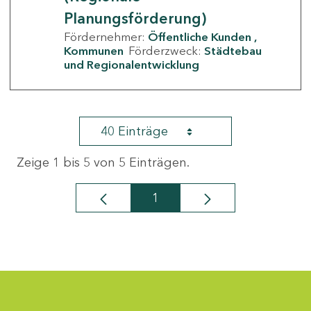
Planungsförderung)
Fördernehmer:
Öffentliche Kunden
Kommunen
Förderzweck:
Städtebau
und Regionalentwicklung
40 Einträge
Zeige 1 bis 5 von 5 Einträgen.
1
Seite