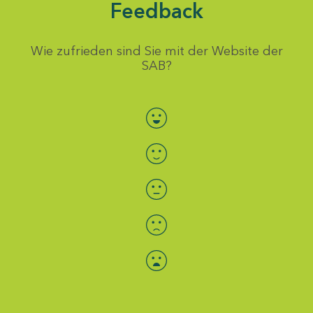
Feedback
Wie zufrieden sind Sie mit der Website der
SAB?
Bewertung auswählen