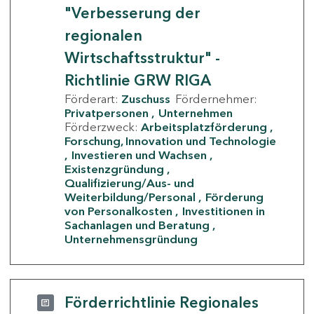
"Verbesserung der
regionalen
Wirtschaftsstruktur" -
Richtlinie GRW RIGA
Förderart:
Zuschuss
Fördernehmer:
Privatpersonen
Unternehmen
Förderzweck:
Arbeitsplatzförderung
Forschung, Innovation und Technologie
Investieren und Wachsen
Existenzgründung
Qualifizierung/Aus- und
Weiterbildung/Personal
Förderung
von Personalkosten
Investitionen in
Sachanlagen und Beratung
Unternehmensgründung
Förderrichtlinie Regionales