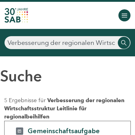
Suche
5 Ergebnisse für
Verbesserung der regionalen
Wirtschaftsstruktur Leitlinie für
regionalbeihilfen
Gemeinschaftsaufgabe