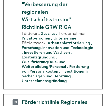
"Verbesserung der
regionalen
Wirtschaftsstruktur" -
Richtlinie GRW RIGA
Förderart:
Zuschuss
Fördernehmer:
Privatpersonen
Unternehmen
Förderzweck:
Arbeitsplatzförderung
Forschung, Innovation und Technologie
Investieren und Wachsen
Existenzgründung
Qualifizierung/Aus- und
Weiterbildung/Personal
Förderung
von Personalkosten
Investitionen in
Sachanlagen und Beratung
Unternehmensgründung
Förderrichtlinie Regionales