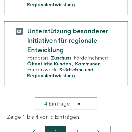
Regionalentwicklung
Unterstützung besonderer
Initiativen für regionale
Entwicklung
Förderart:
Zuschuss
Fördernehmer:
Öffentliche Kunden
Kommunen
Förderzweck:
Städtebau und
Regionalentwicklung
4 Einträge
Zeige 1 bis 4 von 5 Einträgen.