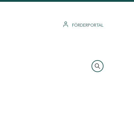
FÖRDERPORTAL