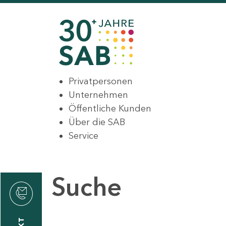
Privatpersonen
Unternehmen
Öffentliche Kunden
Über die SAB
Service
Suche
den