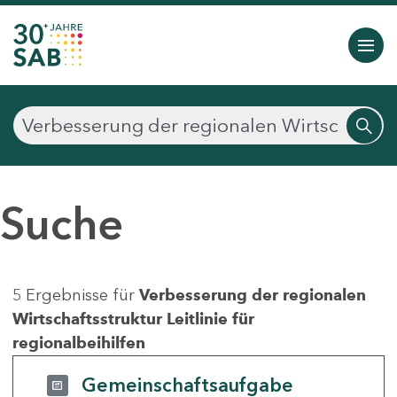
Suche
5 Ergebnisse für
Verbesserung der regionalen
Wirtschaftsstruktur Leitlinie für
regionalbeihilfen
Gemeinschaftsaufgabe