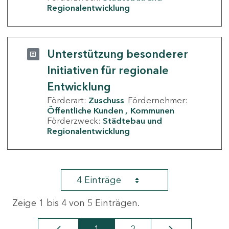
Regionalentwicklung
Unterstützung besonderer
Initiativen für regionale
Entwicklung
Förderart:
Zuschuss
Fördernehmer:
Öffentliche Kunden
Kommunen
Förderzweck:
Städtebau und
Regionalentwicklung
4 Einträge
Zeige 1 bis 4 von 5 Einträgen.