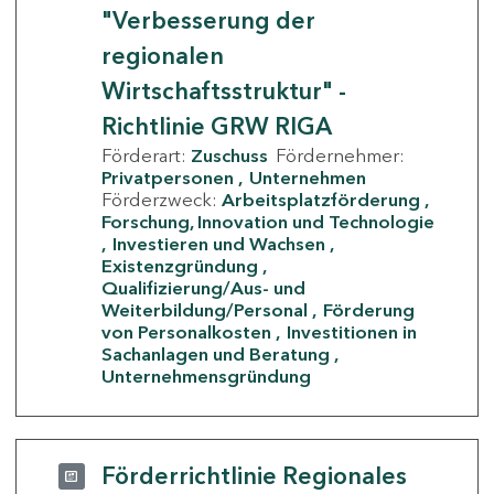
"Verbesserung der
regionalen
Wirtschaftsstruktur" -
Richtlinie GRW RIGA
Förderart:
Zuschuss
Fördernehmer:
Privatpersonen
Unternehmen
Förderzweck:
Arbeitsplatzförderung
Forschung, Innovation und Technologie
Investieren und Wachsen
Existenzgründung
Qualifizierung/Aus- und
Weiterbildung/Personal
Förderung
von Personalkosten
Investitionen in
Sachanlagen und Beratung
Unternehmensgründung
Förderrichtlinie Regionales