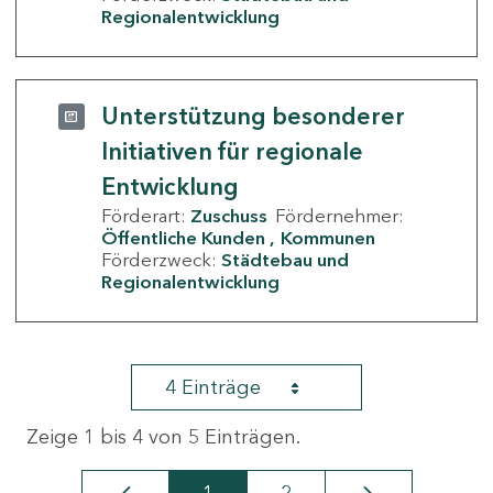
Regionalentwicklung
Unterstützung besonderer
Initiativen für regionale
Entwicklung
Förderart:
Zuschuss
Fördernehmer:
Öffentliche Kunden
Kommunen
Förderzweck:
Städtebau und
Regionalentwicklung
4 Einträge
Zeige 1 bis 4 von 5 Einträgen.