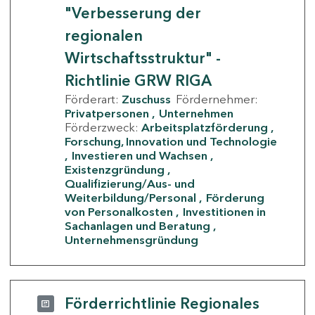
"Verbesserung der
regionalen
Wirtschaftsstruktur" -
Richtlinie GRW RIGA
Förderart:
Zuschuss
Fördernehmer:
Privatpersonen
Unternehmen
Förderzweck:
Arbeitsplatzförderung
Forschung, Innovation und Technologie
Investieren und Wachsen
Existenzgründung
Qualifizierung/Aus- und
Weiterbildung/Personal
Förderung
von Personalkosten
Investitionen in
Sachanlagen und Beratung
Unternehmensgründung
Förderrichtlinie Regionales