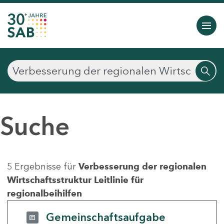
Suche
5 Ergebnisse für
Verbesserung der regionalen
Wirtschaftsstruktur Leitlinie für
regionalbeihilfen
Gemeinschaftsaufgabe