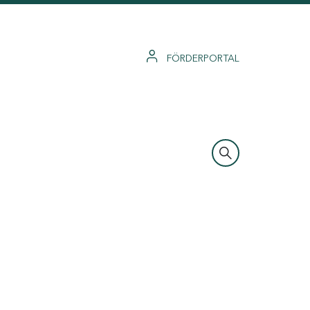
FÖRDERPORTAL