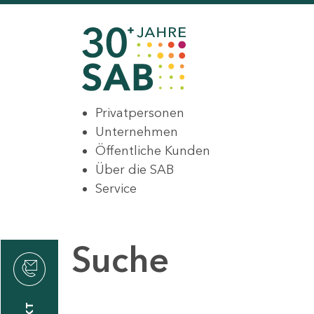
Privatpersonen
Unternehmen
Öffentliche Kunden
Über die SAB
Service
Suche
den