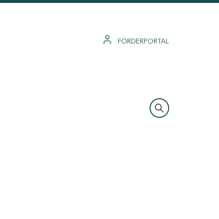
FÖRDERPORTAL