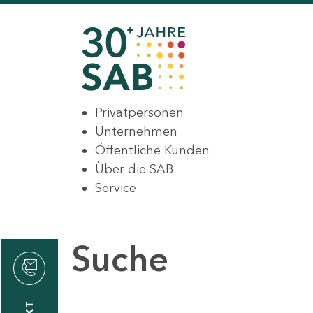
Privatpersonen
Unternehmen
Öffentliche Kunden
Über die SAB
Service
Suche
den