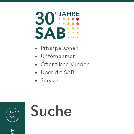
Privatpersonen
Unternehmen
Öffentliche Kunden
Über die SAB
Service
Suche
den