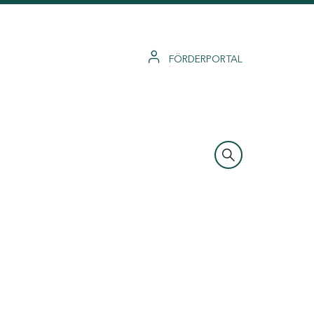
FÖRDERPORTAL