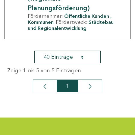
Planungsförderung)
Fördernehmer:
Öffentliche Kunden
Kommunen
Förderzweck:
Städtebau
und Regionalentwicklung
40 Einträge
Zeige 1 bis 5 von 5 Einträgen.
1
Seite