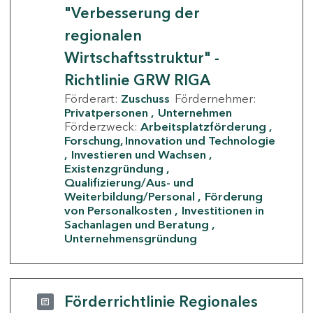
"Verbesserung der
regionalen
Wirtschaftsstruktur" -
Richtlinie GRW RIGA
Förderart:
Zuschuss
Fördernehmer:
Privatpersonen
Unternehmen
Förderzweck:
Arbeitsplatzförderung
Forschung, Innovation und Technologie
Investieren und Wachsen
Existenzgründung
Qualifizierung/Aus- und
Weiterbildung/Personal
Förderung
von Personalkosten
Investitionen in
Sachanlagen und Beratung
Unternehmensgründung
Förderrichtlinie Regionales