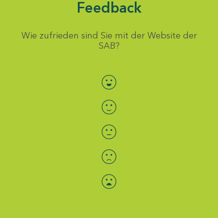
Feedback
Wie zufrieden sind Sie mit der Website der
SAB?
Bewertung auswählen