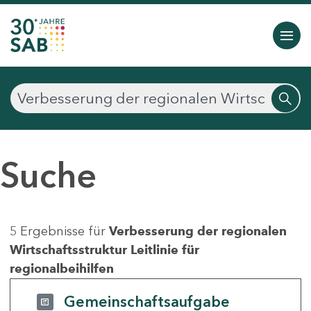
Suche
5 Ergebnisse für
Verbesserung der regionalen
Wirtschaftsstruktur Leitlinie für
regionalbeihilfen
Gemeinschaftsaufgabe