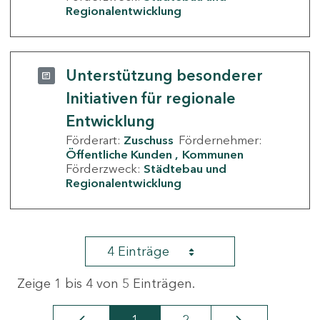
Regionalentwicklung
Unterstützung besonderer
Initiativen für regionale
Entwicklung
Förderart:
Zuschuss
Fördernehmer:
Öffentliche Kunden
Kommunen
Förderzweck:
Städtebau und
Regionalentwicklung
4 Einträge
Zeige 1 bis 4 von 5 Einträgen.