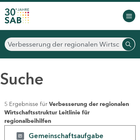
Suche
5 Ergebnisse für
Verbesserung der regionalen
Wirtschaftsstruktur Leitlinie für
regionalbeihilfen
Gemeinschaftsaufgabe