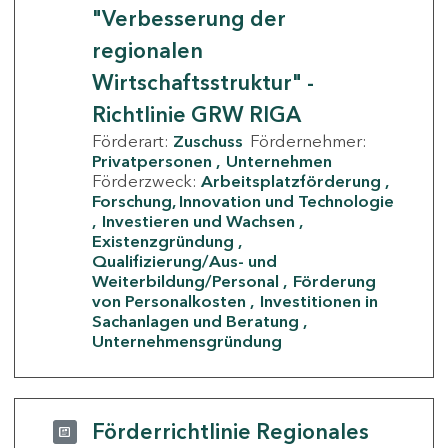
"Verbesserung der
regionalen
Wirtschaftsstruktur" -
Richtlinie GRW RIGA
Förderart:
Zuschuss
Fördernehmer:
Privatpersonen
Unternehmen
Förderzweck:
Arbeitsplatzförderung
Forschung, Innovation und Technologie
Investieren und Wachsen
Existenzgründung
Qualifizierung/Aus- und
Weiterbildung/Personal
Förderung
von Personalkosten
Investitionen in
Sachanlagen und Beratung
Unternehmensgründung
Förderrichtlinie Regionales