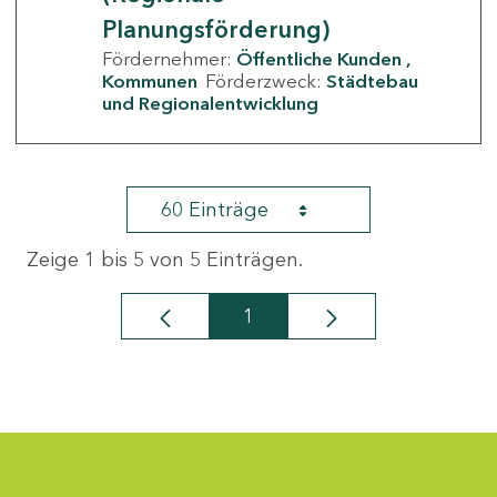
Planungsförderung)
Fördernehmer:
Öffentliche Kunden
Kommunen
Förderzweck:
Städtebau
und Regionalentwicklung
60 Einträge
Zeige 1 bis 5 von 5 Einträgen.
1
Seite