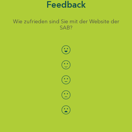
Feedback
Wie zufrieden sind Sie mit der Website der
SAB?
Bewertung auswählen