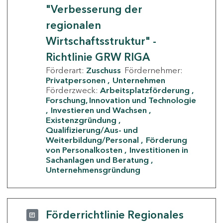
"Verbesserung der
regionalen
Wirtschaftsstruktur" -
Richtlinie GRW RIGA
Förderart:
Zuschuss
Fördernehmer:
Privatpersonen
Unternehmen
Förderzweck:
Arbeitsplatzförderung
Forschung, Innovation und Technologie
Investieren und Wachsen
Existenzgründung
Qualifizierung/Aus- und
Weiterbildung/Personal
Förderung
von Personalkosten
Investitionen in
Sachanlagen und Beratung
Unternehmensgründung
Förderrichtlinie Regionales