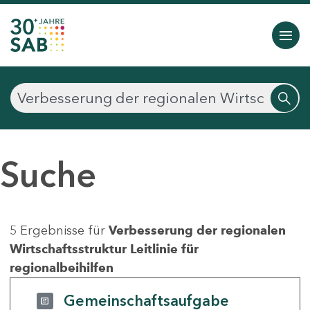
Suche
5 Ergebnisse für
Verbesserung der regionalen
Wirtschaftsstruktur Leitlinie für
regionalbeihilfen
Gemeinschaftsaufgabe