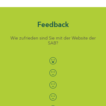
Feedback
Wie zufrieden sind Sie mit der Website der
SAB?
Bewertung auswählen