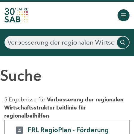
Suche
5 Ergebnisse für
Verbesserung der regionalen
Wirtschaftsstruktur Leitlinie für
regionalbeihilfen
FRL RegioPlan - Förderung