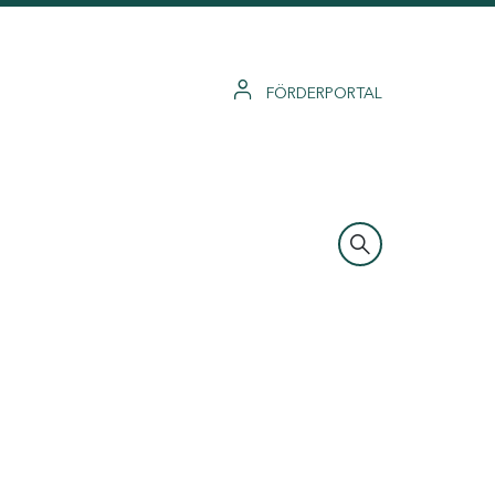
FÖRDERPORTAL