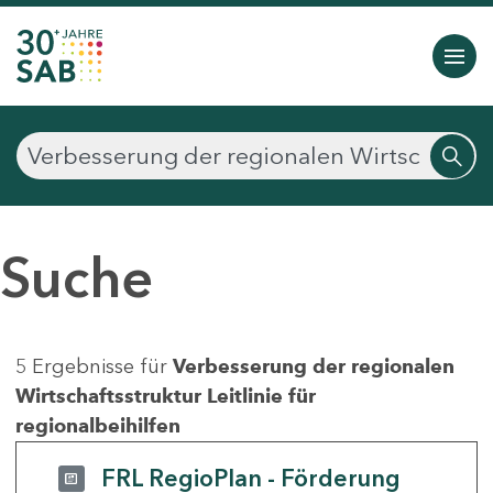
Suche
5 Ergebnisse für
Verbesserung der regionalen
Wirtschaftsstruktur Leitlinie für
regionalbeihilfen
FRL RegioPlan - Förderung