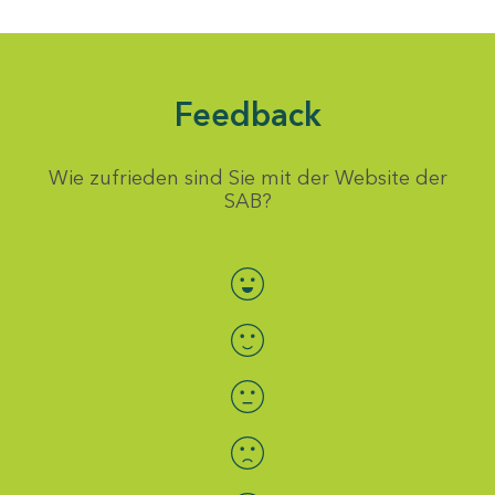
Feedback
Wie zufrieden sind Sie mit der Website der
SAB?
Bewertung auswählen