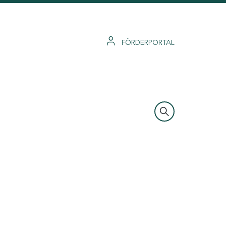
FÖRDERPORTAL