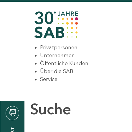
Privatpersonen
Unternehmen
Öffentliche Kunden
Über die SAB
Service
Suche
den