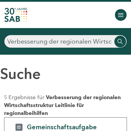
Suche
5 Ergebnisse für
Verbesserung der regionalen
Wirtschaftsstruktur Leitlinie für
regionalbeihilfen
Gemeinschaftsaufgabe