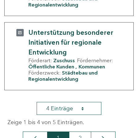
Regionalentwicklung
Unterstützung besonderer
Initiativen für regionale
Entwicklung
Förderart:
Zuschuss
Fördernehmer:
Öffentliche Kunden
Kommunen
Förderzweck:
Städtebau und
Regionalentwicklung
4 Einträge
Zeige 1 bis 4 von 5 Einträgen.