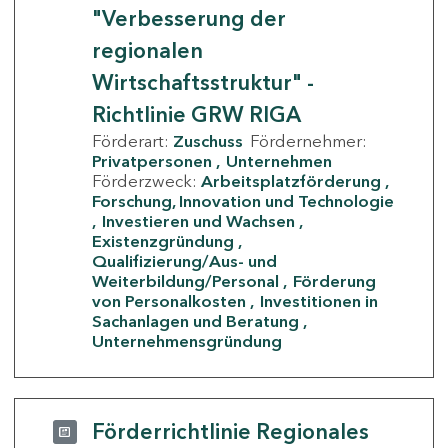
"Verbesserung der
regionalen
Wirtschaftsstruktur" -
Richtlinie GRW RIGA
Förderart:
Zuschuss
Fördernehmer:
Privatpersonen
Unternehmen
Förderzweck:
Arbeitsplatzförderung
Forschung, Innovation und Technologie
Investieren und Wachsen
Existenzgründung
Qualifizierung/Aus- und
Weiterbildung/Personal
Förderung
von Personalkosten
Investitionen in
Sachanlagen und Beratung
Unternehmensgründung
Förderrichtlinie Regionales