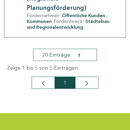
Planungsförderung)
Fördernehmer:
Öffentliche Kunden
Kommunen
Förderzweck:
Städtebau
und Regionalentwicklung
20 Einträge
Zeige 1 bis 5 von 5 Einträgen.
1
Seite