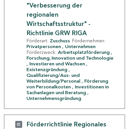
"Verbesserung der
regionalen
Wirtschaftsstruktur" -
Richtlinie GRW RIGA
Förderart:
Zuschuss
Fördernehmer:
Privatpersonen
Unternehmen
Förderzweck:
Arbeitsplatzförderung
Forschung, Innovation und Technologie
Investieren und Wachsen
Existenzgründung
Qualifizierung/Aus- und
Weiterbildung/Personal
Förderung
von Personalkosten
Investitionen in
Sachanlagen und Beratung
Unternehmensgründung
Förderrichtlinie Regionales