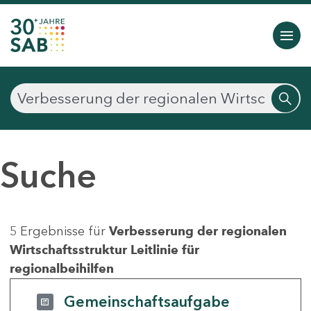
Suche
5 Ergebnisse für
Verbesserung der regionalen
Wirtschaftsstruktur Leitlinie für
regionalbeihilfen
Gemeinschaftsaufgabe