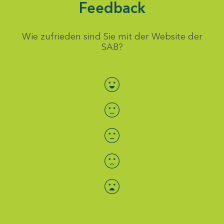
Feedback
Wie zufrieden sind Sie mit der Website der
SAB?
Bewertung auswählen