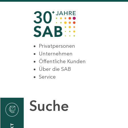
Privatpersonen
Unternehmen
Öffentliche Kunden
Über die SAB
Service
Suche
den