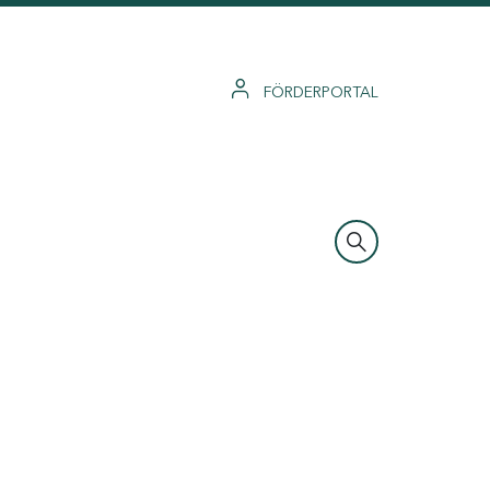
FÖRDERPORTAL