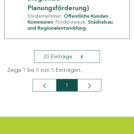
Planungsförderung)
Fördernehmer:
Öffentliche Kunden
Kommunen
Förderzweck:
Städtebau
und Regionalentwicklung
20 Einträge
Zeige 1 bis 5 von 5 Einträgen.
1
Seite