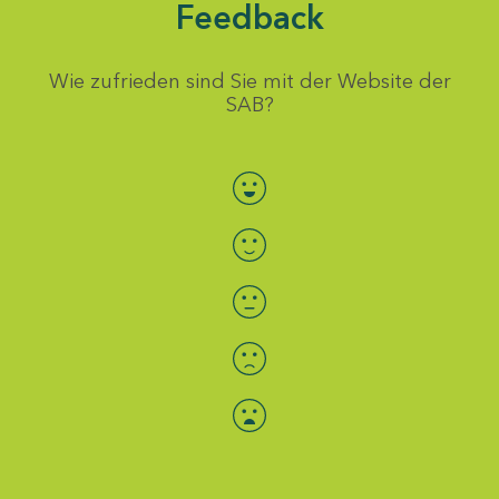
Feedback
Wie zufrieden sind Sie mit der Website der
SAB?
Bewertung auswählen