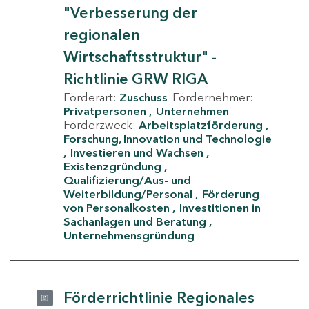
"Verbesserung der
regionalen
Wirtschaftsstruktur" -
Richtlinie GRW RIGA
Förderart:
Zuschuss
Fördernehmer:
Privatpersonen
Unternehmen
Förderzweck:
Arbeitsplatzförderung
Forschung, Innovation und Technologie
Investieren und Wachsen
Existenzgründung
Qualifizierung/Aus- und
Weiterbildung/Personal
Förderung
von Personalkosten
Investitionen in
Sachanlagen und Beratung
Unternehmensgründung
Förderrichtlinie Regionales