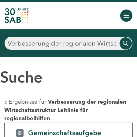
Suche
5 Ergebnisse für
Verbesserung der regionalen
Wirtschaftsstruktur Leitlinie für
regionalbeihilfen
Gemeinschaftsaufgabe