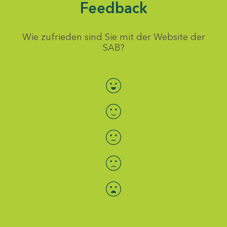
Feedback
Wie zufrieden sind Sie mit der Website der
SAB?
Bewertung auswählen