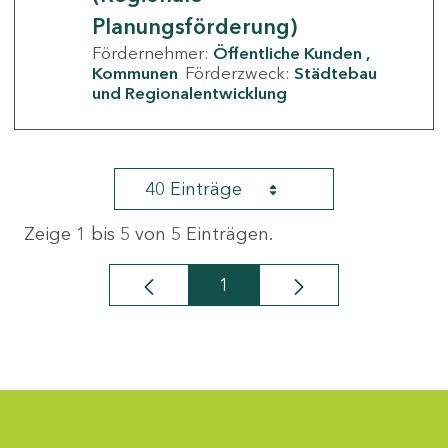
Planungsförderung)
Fördernehmer:
Öffentliche Kunden
Kommunen
Förderzweck:
Städtebau
und Regionalentwicklung
40 Einträge
Zeige 1 bis 5 von 5 Einträgen.
1
Seite