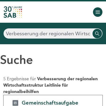
Suche
5 Ergebnisse für
Verbesserung der regionalen
Wirtschaftsstruktur Leitlinie für
regionalbeihilfen
Gemeinschaftsaufgabe