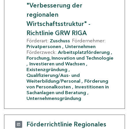
"Verbesserung der
regionalen
Wirtschaftsstruktur" -
Richtlinie GRW RIGA
Förderart:
Zuschuss
Fördernehmer:
Privatpersonen
Unternehmen
Förderzweck:
Arbeitsplatzförderung
Forschung, Innovation und Technologie
Investieren und Wachsen
Existenzgründung
Qualifizierung/Aus- und
Weiterbildung/Personal
Förderung
von Personalkosten
Investitionen in
Sachanlagen und Beratung
Unternehmensgründung
Förderrichtlinie Regionales