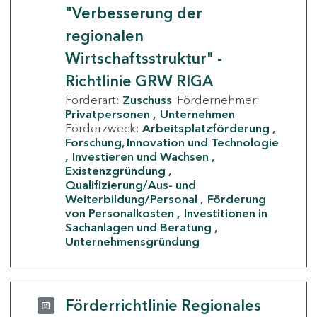
"Verbesserung der
regionalen
Wirtschaftsstruktur" -
Richtlinie GRW RIGA
Förderart:
Zuschuss
Fördernehmer:
Privatpersonen
Unternehmen
Förderzweck:
Arbeitsplatzförderung
Forschung, Innovation und Technologie
Investieren und Wachsen
Existenzgründung
Qualifizierung/Aus- und
Weiterbildung/Personal
Förderung
von Personalkosten
Investitionen in
Sachanlagen und Beratung
Unternehmensgründung
Förderrichtlinie Regionales