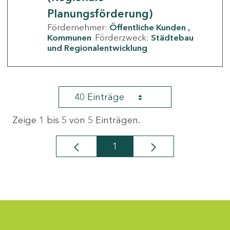
Planungsförderung)
Fördernehmer:
Öffentliche Kunden
Kommunen
Förderzweck:
Städtebau
und Regionalentwicklung
40 Einträge
Zeige 1 bis 5 von 5 Einträgen.
1
Seite