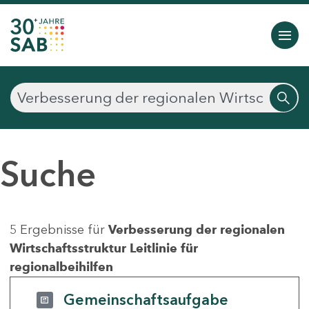
Suche
5 Ergebnisse für
Verbesserung der regionalen
Wirtschaftsstruktur Leitlinie für
regionalbeihilfen
Gemeinschaftsaufgabe