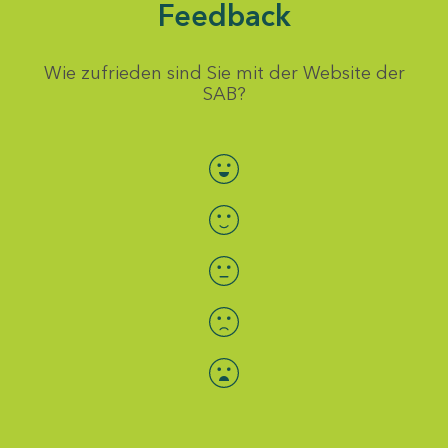
Feedback
Wie zufrieden sind Sie mit der Website der
SAB?
Bewertung auswählen